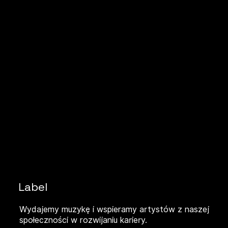
Label
Wydajemy muzykę i wspieramy artystów z naszej
społeczności w rozwijaniu kariery.