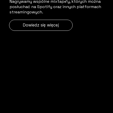
Nagrywamy wspólne mixtape'y, których można
posłuchać na Spotify oraz innych platformach
streamingowych.
Dowiedz się więcej