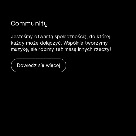
Community
Jesteśmy otwartą społecznością, do której
każdy może dołączyć. Wspólnie tworzymy
muzykę, ale robimy też masę innych rzeczy!
Dowiedz się więcej