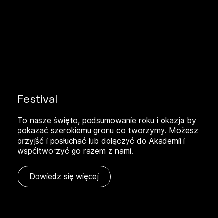
Festival
To nasze święto, podsumowanie roku i okazja by
pokazać szerokiemu gronu co tworzymy. Możesz
przyjść i posłuchać lub dołączyć do Akademii i
współtworzyć go razem z nami.
Dowiedz się więcej